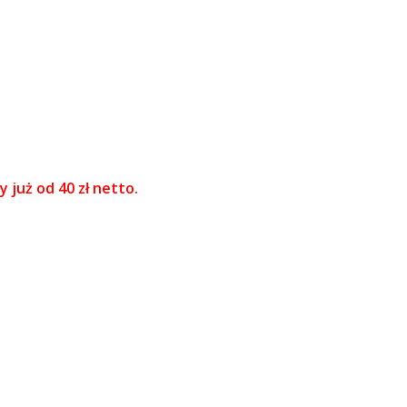
 już od 40 zł netto.